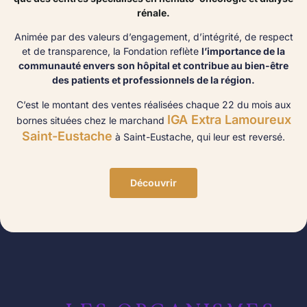
rénale.
Animée par des valeurs d’engagement, d’intégrité, de respect
et de transparence, la Fondation reflète
l’importance de la
communauté envers son hôpital et contribue au bien-être
des patients et professionnels de la région.
C’est le montant des ventes réalisées chaque 22 du mois aux
IGA Extra Lamoureux
bornes situées chez le marchand
Saint-Eustache
à Saint-Eustache, qui leur est reversé.
Découvrir