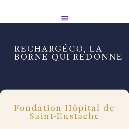
RECHARGÉCO, LA
BORNE QUI REDONNE
Fondation Hôpital de
Saint-Eustache