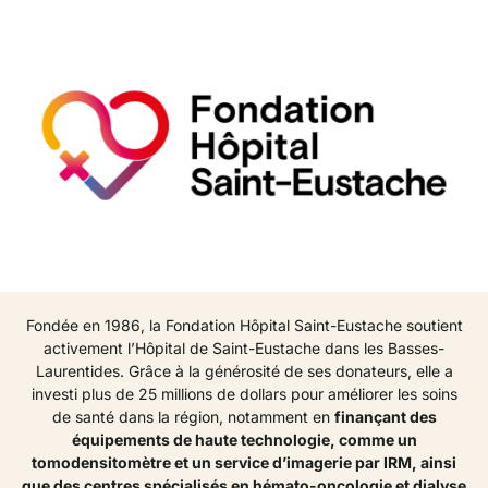
Fondée en 1986, la Fondation Hôpital Saint-Eustache soutient
activement l’Hôpital de Saint-Eustache dans les Basses-
Laurentides. Grâce à la générosité de ses donateurs, elle a
investi plus de 25 millions de dollars pour améliorer les soins
de santé dans la région, notamment en
finançant des
équipements de haute technologie, comme un
tomodensitomètre et un service d’imagerie par IRM, ainsi
que des centres spécialisés en hémato-oncologie et dialyse