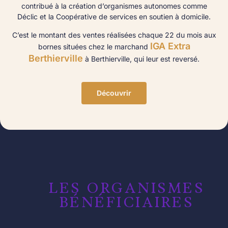
contribué à la création d’organismes autonomes comme
Déclic et la Coopérative de services en soutien à domicile.
C’est le montant des ventes réalisées chaque 22 du mois aux
IGA Extra
bornes situées chez le marchand
Berthierville
à Berthierville, qui leur est reversé.
Découvrir
LES ORGANISMES
BÉNÉFICIAIRES