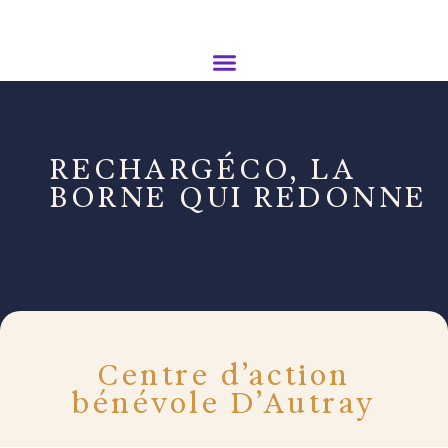
RECHARGÉCO, LA
BORNE QUI REDONNE
Centre d’action
bénévole D’Autray