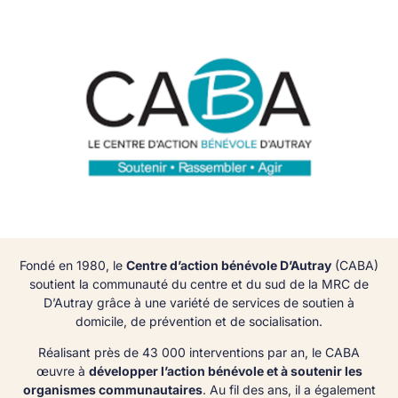
Fondé en 1980, le
Centre d’action bénévole D’Autray
(CABA)
soutient la communauté du centre et du sud de la MRC de
D’Autray grâce à une variété de services de soutien à
domicile, de prévention et de socialisation.
Réalisant près de 43 000 interventions par an, le CABA
œuvre à
développer l’action bénévole et à soutenir les
organismes communautaires
. Au fil des ans, il a également