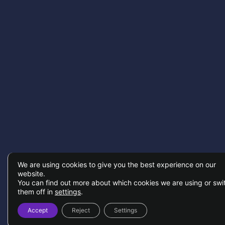
We are using cookies to give you the best experience on our
website.
You can find out more about which cookies we are using or swi
them off in
settings
.
Accept
Reject
Settings