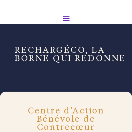
RECHARGÉCO, LA
BORNE QUI REDONNE
Centre d’Action
Bénévole de
Contrecœur