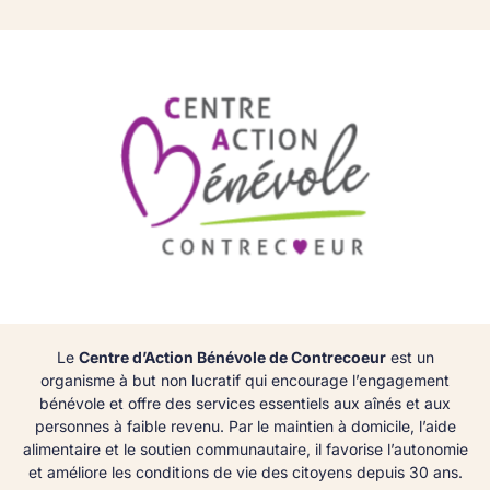
Le
Centre d’Action Bénévole de Contrecoeur
est un
organisme à but non lucratif qui encourage l’engagement
bénévole et offre des services essentiels aux aînés et aux
personnes à faible revenu. Par le maintien à domicile, l’aide
alimentaire et le soutien communautaire, il favorise l’autonomie
et améliore les conditions de vie des citoyens depuis 30 ans.