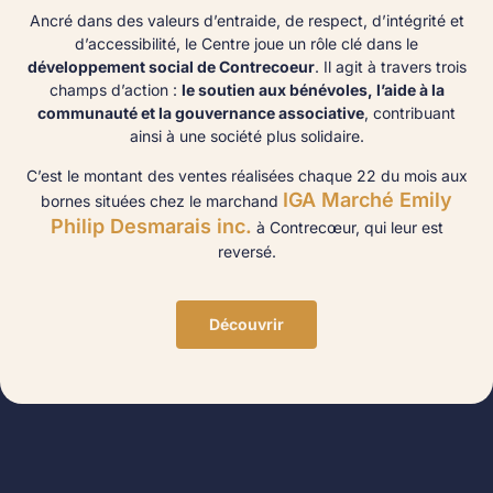
Ancré dans des valeurs d’entraide, de respect, d’intégrité et
d’accessibilité, le Centre joue un rôle clé dans le
développement social de Contrecoeur
. Il agit à travers trois
champs d’action :
le soutien aux bénévoles, l’aide à la
communauté et la gouvernance associative
, contribuant
ainsi à une société plus solidaire.
C’est le montant des ventes réalisées chaque 22 du mois aux
IGA Marché Emily
bornes situées chez le marchand
Philip Desmarais inc.
à Contrecœur, qui leur est
reversé.
Découvrir