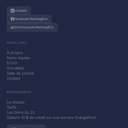
LinkedIn
Facebook RechargÉco
Communauté RechargÉco
PAPILLONS
À propos
Notre équipe
ECHO
Actualités
Salle de presse
Contact
RECHARGÉCO
Le réseau
Tarifs
Les Dons du 22
Obtenir 10 $ de crédit sur nos bornes ChargePoint