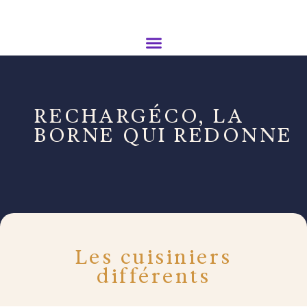
RECHARGÉCO, LA
BORNE QUI REDONNE
Les cuisiniers
différents