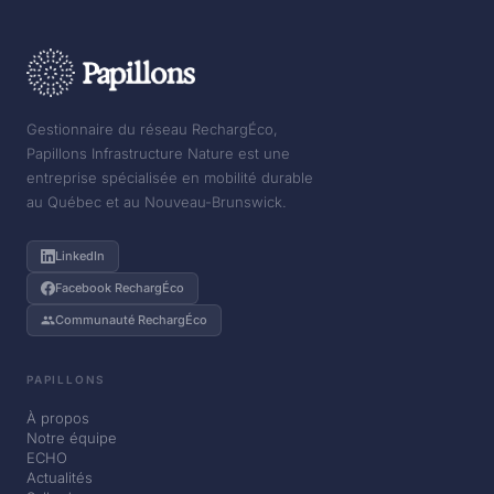
Gestionnaire du réseau RechargÉco,
Papillons Infrastructure Nature est une
entreprise spécialisée en mobilité durable
au Québec et au Nouveau-Brunswick.
LinkedIn
Facebook RechargÉco
Communauté RechargÉco
PAPILLONS
À propos
Notre équipe
ECHO
Actualités