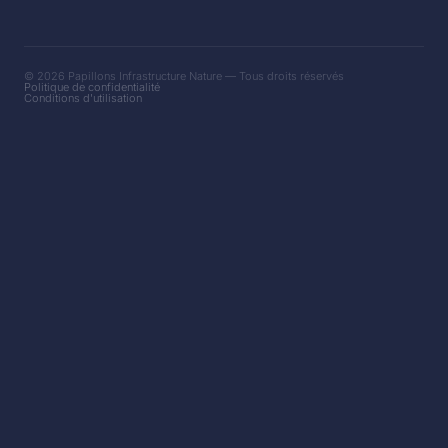
© 2026 Papillons Infrastructure Nature — Tous droits réservés
Politique de confidentialité
Conditions d'utilisation