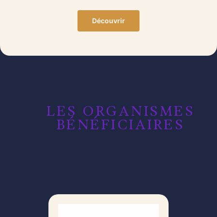
Découvrir
LES ORGANISMES
BÉNÉFICIAIRES