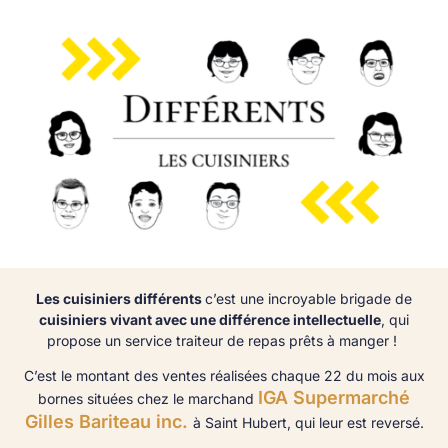
Les cuisiniers différents
c’est une incroyable brigade de
cuisiniers vivant avec une différence intellectuelle
, qui
propose un service traiteur de repas prêts à manger !
C’est le montant des ventes réalisées chaque 22 du mois aux
IGA Supermarché
bornes situées chez le marchand
Gilles Bariteau inc.
à Saint Hubert, qui leur est reversé.