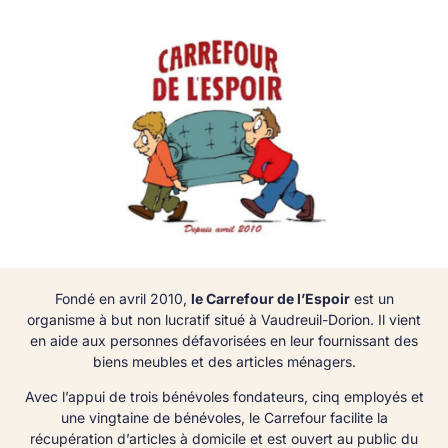
Fondé en avril 2010,
le Carrefour de l’Espoir
est un
organisme à but non lucratif situé à Vaudreuil-Dorion. Il vient
en aide aux personnes défavorisées en leur fournissant des
biens meubles et des articles ménagers.
Avec l’appui de trois bénévoles fondateurs, cinq employés et
une vingtaine de bénévoles, le Carrefour facilite la
récupération d’articles à domicile et est ouvert au public du