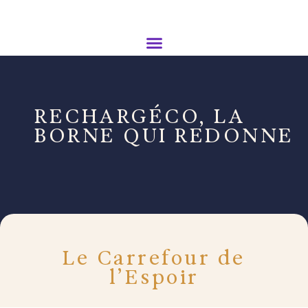
RECHARGÉCO, LA
BORNE QUI REDONNE
Le Carrefour de
l’Espoir