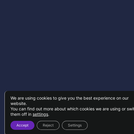
We are using cookies to give you the best experience on our
website.
You can find out more about which cookies we are using or swi
them off in
settings
.
Accept
Reject
Settings