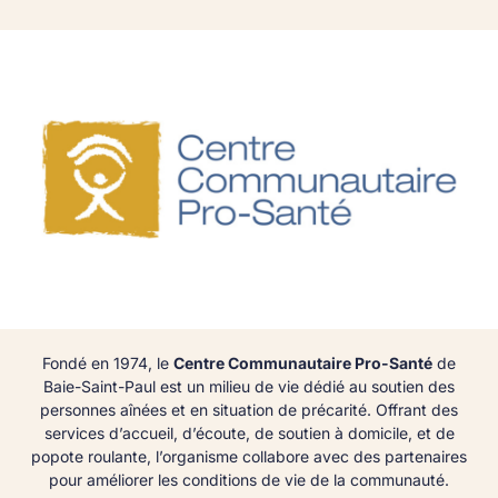
Fondé en 1974, le
Centre Communautaire Pro-Santé
de
Baie-Saint-Paul est un milieu de vie dédié au soutien des
personnes aînées et en situation de précarité. Offrant des
services d’accueil, d’écoute, de soutien à domicile, et de
popote roulante, l’organisme collabore avec des partenaires
pour améliorer les conditions de vie de la communauté.