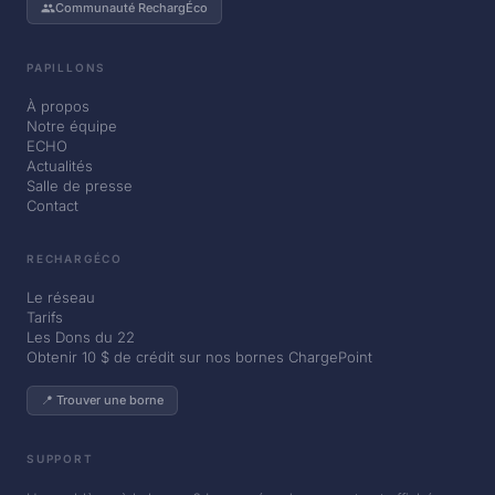
Communauté RechargÉco
PAPILLONS
À propos
Notre équipe
ECHO
Actualités
Salle de presse
Contact
RECHARGÉCO
Le réseau
Tarifs
Les Dons du 22
Obtenir 10 $ de crédit sur nos bornes ChargePoint
📍 Trouver une borne
SUPPORT