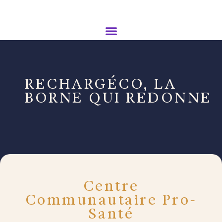
RECHARGÉCO, LA
BORNE QUI REDONNE
Centre
Communautaire Pro-
Santé