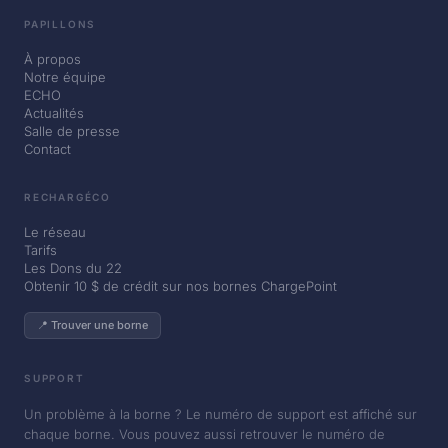
PAPILLONS
À propos
Notre équipe
ECHO
Actualités
Salle de presse
Contact
RECHARGÉCO
Le réseau
Tarifs
Les Dons du 22
Obtenir 10 $ de crédit sur nos bornes ChargePoint
📍 Trouver une borne
SUPPORT
Un problème à la borne ? Le numéro de support est affiché sur
chaque borne. Vous pouvez aussi retrouver le numéro de