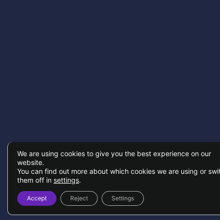
We are using cookies to give you the best experience on our
website.
You can find out more about which cookies we are using or swi
them off in
settings
.
Accept
Reject
Settings