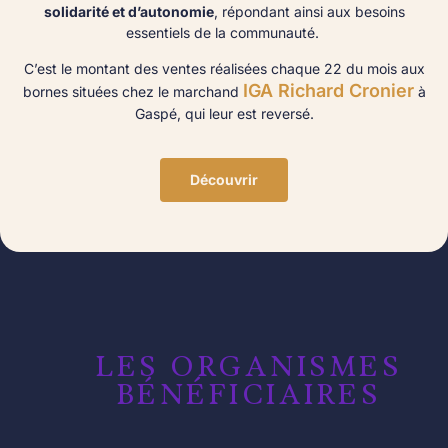
solidarité et d’autonomie
, répondant ainsi aux besoins
essentiels de la communauté.
C’est le montant des ventes réalisées chaque 22 du mois aux
IGA Richard Cronier
bornes situées chez le marchand
à
Gaspé, qui leur est reversé.
Découvrir
LES ORGANISMES
BÉNÉFICIAIRES