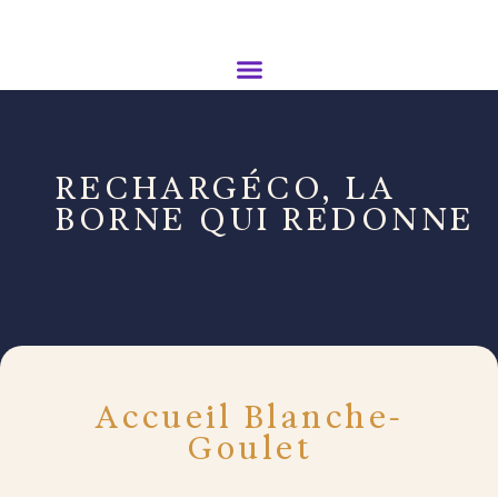
RECHARGÉCO, LA
BORNE QUI REDONNE
Accueil Blanche-
Goulet