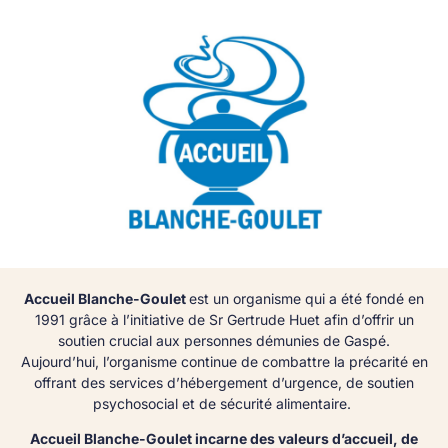
Accueil Blanche-Goulet
est un organisme qui a été fondé en
1991 grâce à l’initiative de Sr Gertrude Huet afin d’offrir un
soutien crucial aux personnes démunies de Gaspé.
Aujourd’hui, l’organisme continue de combattre la précarité en
offrant des services d’hébergement d’urgence, de soutien
psychosocial et de sécurité alimentaire.
Accueil Blanche-Goulet incarne des valeurs d’accueil, de