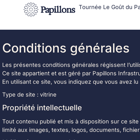
Tournée Le Goût du P
Conditions générales
Les présentes conditions générales régissent l’utili
Ce site appartient et est géré par Papillons Infrast
En utilisant ce site, vous indiquez que vous avez lu
Type de site : vitrine
Propriété intellectuelle
Tout contenu publié et mis à disposition sur ce sit
limité aux images, textes, logos, documents, fichier