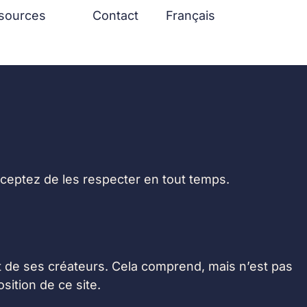
sources
Contact
Français
acceptez de les respecter en tout temps.
 et de ses créateurs. Cela comprend, mais n’est pas
sition de ce site.