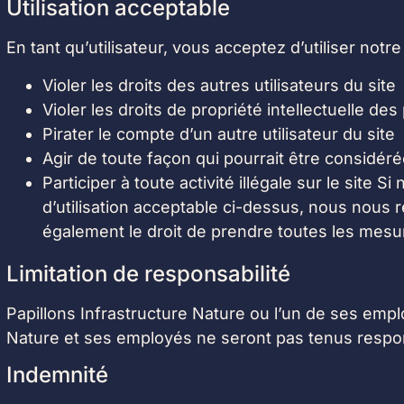
Utilisation acceptable
En tant qu’utilisateur, vous acceptez d’utiliser notre 
Violer les droits des autres utilisateurs du site
Violer les droits de propriété intellectuelle des
Pirater le compte d’un autre utilisateur du site
Agir de toute façon qui pourrait être considé
Participer à toute activité illégale sur le site 
d’utilisation acceptable ci-dessus, nous nous r
également le droit de prendre toutes les mesu
Limitation de responsabilité
Papillons Infrastructure Nature ou l’un de ses emp
Nature et ses employés ne seront pas tenus respons
Indemnité