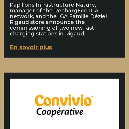
Papillons Infrastructure Nature,
manager of the RechargÉco IGA
network, and the IGA Famille Déziel
Rigaud store announce the
commissioning of two new fast
charging stations in Rigaud.
En savoir plus