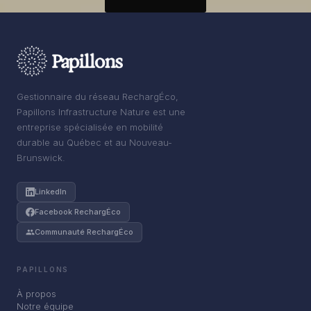
Gestionnaire du réseau RechargÉco,
Papillons Infrastructure Nature est une
entreprise spécialisée en mobilité
durable au Québec et au Nouveau-
Brunswick.
LinkedIn
Facebook RechargÉco
Communauté RechargÉco
PAPILLONS
À propos
Notre équipe