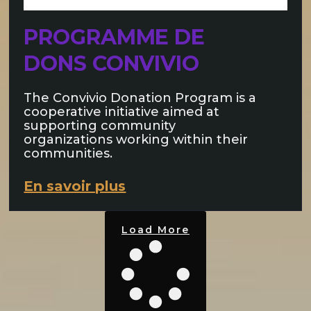
PROGRAMME DE
DONS CONVIVIO
The Convivio Donation Program is a
cooperative initiative aimed at
supporting community
organizations working within their
communities.
En savoir plus
Load More