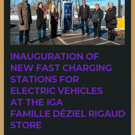
INAUGURATION OF
NEW FAST CHARGING
STATIONS FOR
ELECTRIC VEHICLES
AT THE IGA
FAMILLE DÉZIEL RIGAUD
STORE