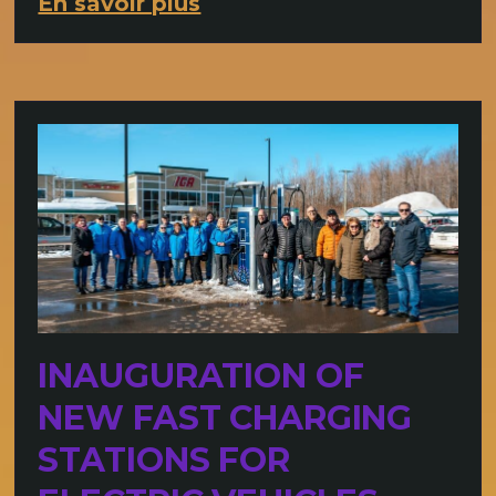
En savoir plus
INAUGURATION OF
NEW FAST CHARGING
STATIONS FOR