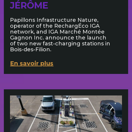
JÉRÔME
Papillons Infrastructure Nature,
operator of the RechargÉco IGA
network, and IGA Marché Montée
Gagnon Inc. announce the launch
of two new fast-charging stations in
Bois-des-Filion.
En savoir plus