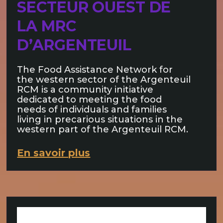
SECTEUR OUEST DE
LA MRC
D’ARGENTEUIL
The Food Assistance Network for
the western sector of the Argenteuil
RCM is a community initiative
dedicated to meeting the food
needs of individuals and families
living in precarious situations in the
western part of the Argenteuil RCM.
En savoir plus