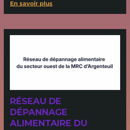
En savoir plus
RÉSEAU DE
DÉPANNAGE
ALIMENTAIRE DU