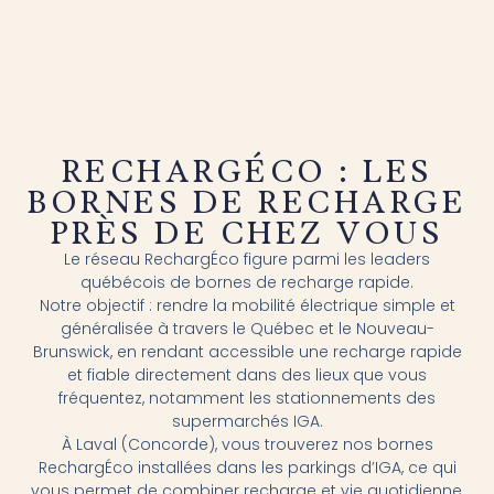
RECHARGÉCO : LES
BORNES DE RECHARGE
PRÈS DE CHEZ VOUS
Le réseau RechargÉco figure parmi les leaders
québécois de bornes de recharge rapide.
Notre objectif : rendre la mobilité électrique simple et
généralisée à travers le Québec et le Nouveau-
Brunswick, en rendant accessible une recharge rapide
et fiable directement dans des lieux que vous
fréquentez, notamment les stationnements des
supermarchés IGA.
À Laval (Concorde), vous trouverez nos bornes
RechargÉco installées dans les parkings d’IGA, ce qui
vous permet de combiner recharge et vie quotidienne,