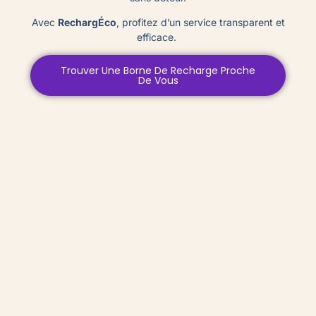
Avec
RechargÉco
, profitez d’un service transparent et
efficace.
Trouver Une Borne De Recharge Proche
De Vous