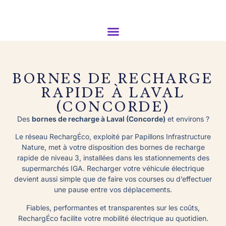
BORNES DE RECHARGE
RAPIDE À LAVAL
(CONCORDE)
Des
bornes de recharge à Laval (Concorde)
et environs ?
Le réseau RechargÉco, exploité par Papillons Infrastructure
Nature, met à votre disposition des bornes de recharge
rapide de niveau 3, installées dans les stationnements des
supermarchés IGA. Recharger votre véhicule électrique
devient aussi simple que de faire vos courses ou d’effectuer
une pause entre vos déplacements.
Fiables, performantes et transparentes sur les coûts,
RechargÉco facilite votre mobilité électrique au quotidien.