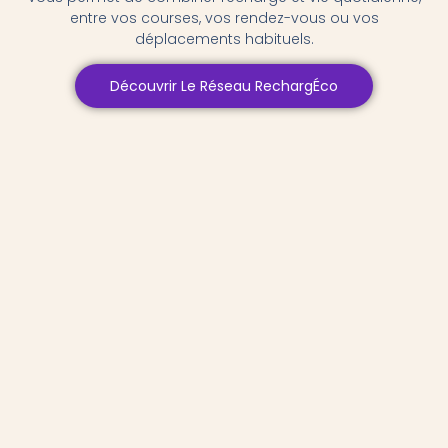
entre vos courses, vos rendez-vous ou vos
déplacements habituels.
Découvrir Le Réseau RechargÉco