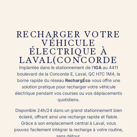
RECHARGER VOTRE
VÉHICULE
ÉLECTRIQUE À
LAVAL(CONCORDE
Implantée dans le stationnement de l’
IGA
au 4411
boulevard de la Concorde E, Laval, QC H7C 1M4, la
borne rapide du réseau
RechargÉco
vous offre une
solution pratique pour recharger votre véhicule
électrique pendant vos courses ou vos déplacements
quotidiens.
Disponible 24h/24 dans un grand stationnement bien
éclairé, offrant ainsi une recharge rapide et fiable.
Grâce à son emplacement central à Laval, vous
pouvez facilement intégrer la recharge à votre routine,
sans détour.