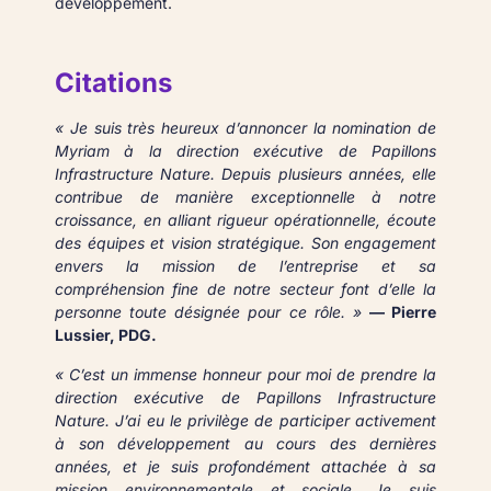
développement.
Citations
« Je suis très heureux d’annoncer la nomination de
Myriam à la direction exécutive de Papillons
Infrastructure Nature. Depuis plusieurs années, elle
contribue de manière exceptionnelle à notre
croissance, en alliant rigueur opérationnelle, écoute
des équipes et vision stratégique. Son engagement
envers la mission de l’entreprise et sa
compréhension fine de notre secteur font d’elle la
personne toute désignée pour ce rôle. »
— Pierre
Lussier, PDG.
« C’est un immense honneur pour moi de prendre la
direction exécutive de Papillons Infrastructure
Nature. J’ai eu le privilège de participer activement
à son développement au cours des dernières
années, et je suis profondément attachée à sa
mission environnementale et sociale. Je suis