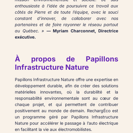
enthousiaste à l’idée de poursuivre ce travail aux
côtés de Pierre et de toute l’équipe, avec le souci
constant d’innover, de collaborer avec nos
partenaires et de faire rayonner le réseau partout
au Québec. »
— Myriam Charconnet, Directrice
exécutive.
À propos de Papillons
Infrastructure Nature
Papillons Infrastructure Nature offre une expertise en
développement durable, afin de créer des solutions
matérielles innovantes, où la durabilité et la
responsabilité environnementale sont au cœur de
chaque projet, et qui permettent de contribuer
positivement au monde de demain. RechargÉco est
un programme géré par Papillons Infrastructure
Nature pour accélérer le passage à l’auto électrique
en facilitant la vie aux électromobilistes.