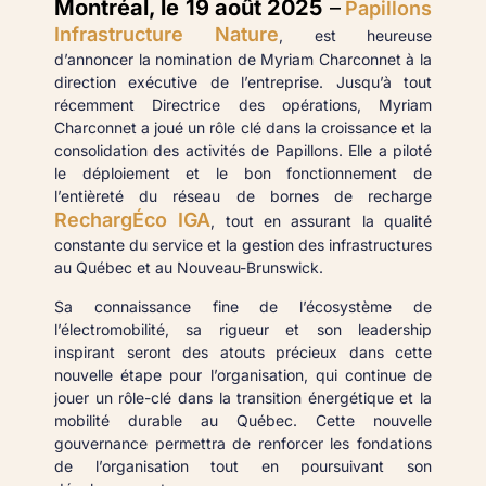
Montréal, le 19 août 2025
–
Papillons
Infrastructure Nature
, est heureuse
d’annoncer la nomination de Myriam Charconnet à la
direction exécutive de l’entreprise. Jusqu’à tout
récemment Directrice des opérations, Myriam
Charconnet a joué un rôle clé dans la croissance et la
consolidation des activités de Papillons. Elle a piloté
le déploiement et le bon fonctionnement de
l’entièreté du réseau de bornes de recharge
RechargÉco IGA
, tout en assurant la qualité
constante du service et la gestion des infrastructures
au Québec et au Nouveau-Brunswick.
Sa connaissance fine de l’écosystème de
l’électromobilité, sa rigueur et son leadership
inspirant seront des atouts précieux dans cette
nouvelle étape pour l’organisation, qui continue de
jouer un rôle-clé dans la transition énergétique et la
mobilité durable au Québec. Cette nouvelle
gouvernance permettra de renforcer les fondations
de l’organisation tout en poursuivant son