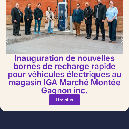
Inauguration de nouvelles
bornes de recharge rapide
pour véhicules électriques au
magasin IGA Marché Montée
Gagnon inc.
Lire plus