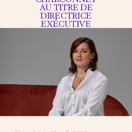
AU TITRE DE
DIRECTRICE
EXÉCUTIVE